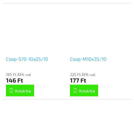
Csap-S70-10x25/10
Csap-M10x35/10
185 Ft ÁFA-val
225 Ft ÁFA-val
146 Ft
177 Ft
Kosárba
Kosárba